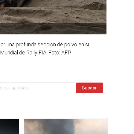
por una profunda sección de polvo en su
Mundial de Rally FIA. Foto: AFP
Buscar