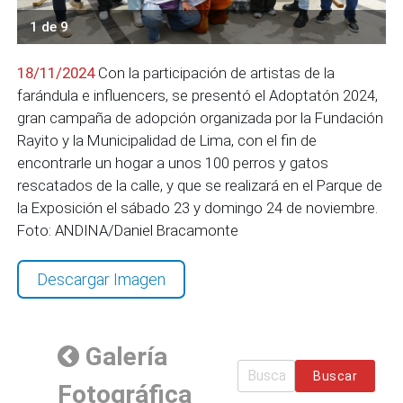
1 de 9
18/11/2024
Con la participación de artistas de la
farándula e influencers, se presentó el Adoptatón 2024,
gran campaña de adopción organizada por la Fundación
Rayito y la Municipalidad de Lima, con el fin de
encontrarle un hogar a unos 100 perros y gatos
rescatados de la calle, y que se realizará en el Parque de
la Exposición el sábado 23 y domingo 24 de noviembre.
Foto: ANDINA/Daniel Bracamonte
Descargar Imagen
Galería
Buscar
Fotográfica