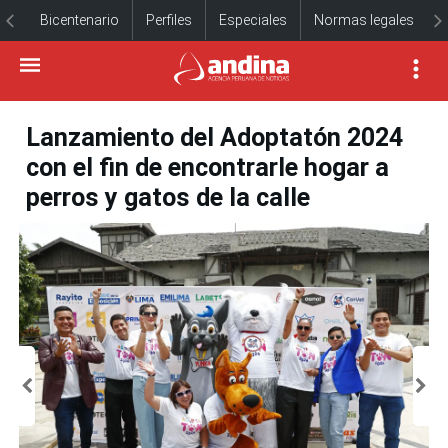
Bicentenario
Perfiles
Especiales
Normas legales
Lanzamiento del Adoptatón 2024
con el fin de encontrarle hogar a
perros y gatos de la calle