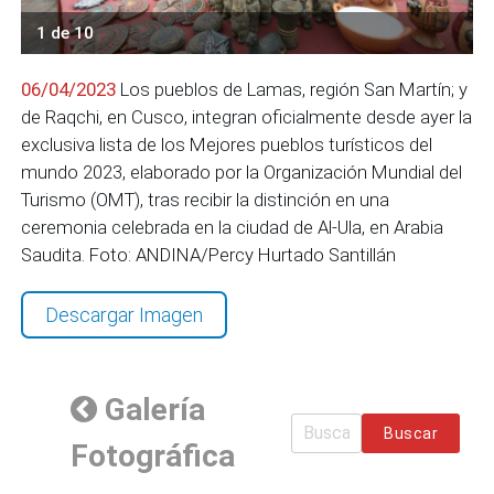
1 de 10
06/04/2023
Los pueblos de Lamas, región San Martín; y
de Raqchi, en Cusco, integran oficialmente desde ayer la
exclusiva lista de los Mejores pueblos turísticos del
mundo 2023, elaborado por la Organización Mundial del
Turismo (OMT), tras recibir la distinción en una
ceremonia celebrada en la ciudad de Al-Ula, en Arabia
Saudita. Foto: ANDINA/Percy Hurtado Santillán
Descargar Imagen
Galería
Buscar
Fotográfica