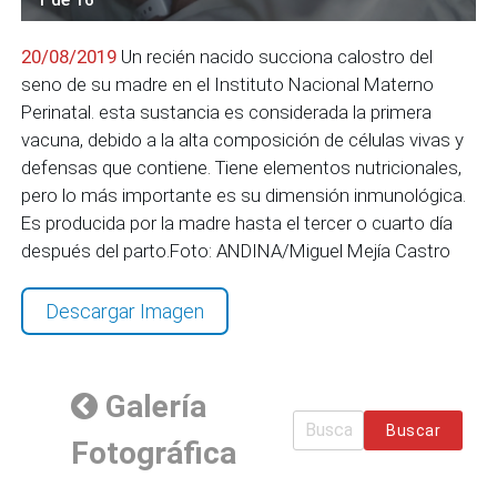
20/08/2019
Un recién nacido succiona calostro del
seno de su madre en el Instituto Nacional Materno
Perinatal. esta sustancia es considerada la primera
vacuna, debido a la alta composición de células vivas y
defensas que contiene. Tiene elementos nutricionales,
pero lo más importante es su dimensión inmunológica.
Es producida por la madre hasta el tercer o cuarto día
después del parto.Foto: ANDINA/Miguel Mejía Castro
Descargar Imagen
Galería
Buscar
Fotográfica