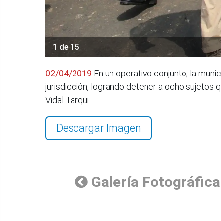
1 de 15
02/04/2019
En un operativo conjunto, la munic
jurisdicción, logrando detener a ocho sujetos
Vidal Tarqui
Descargar Imagen
Galería Fotográfica