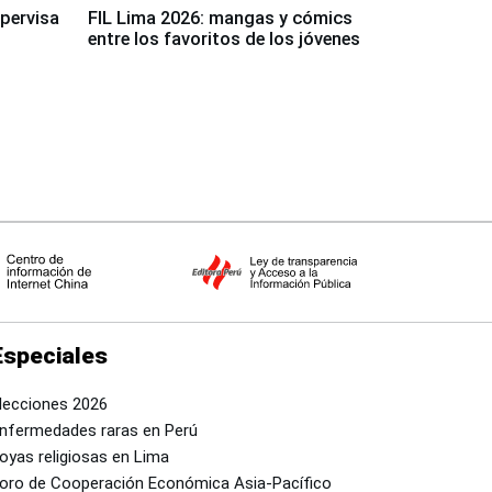
upervisa
FIL Lima 2026: mangas y cómics
entre los favoritos de los jóvenes
Especiales
lecciones 2026
nfermedades raras en Perú
oyas religiosas en Lima
oro de Cooperación Económica Asia-Pacífico