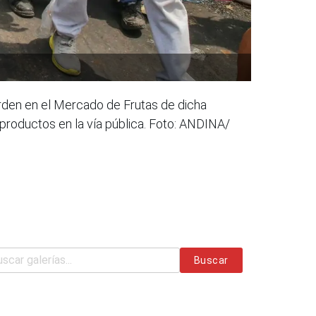
 orden en el Mercado de Frutas de dicha
productos en la vía pública. Foto: ANDINA/
Buscar