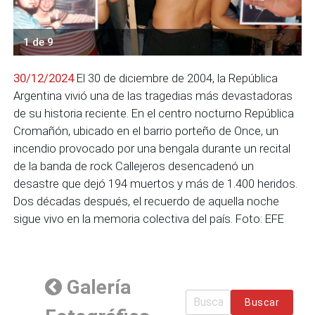
1 de 9
30/12/2024
El 30 de diciembre de 2004, la República
Argentina vivió una de las tragedias más devastadoras
de su historia reciente. En el centro nocturno República
Cromañón, ubicado en el barrio porteño de Once, un
incendio provocado por una bengala durante un recital
de la banda de rock Callejeros desencadenó un
desastre que dejó 194 muertos y más de 1.400 heridos.
Dos décadas después, el recuerdo de aquella noche
sigue vivo en la memoria colectiva del país. Foto: EFE
Galería
Buscar