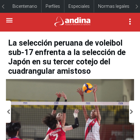
Bicentenario
Perfiles
Especiales
Normas legales
La selección peruana de voleibol
sub-17 enfrenta a la selección de
Japón en su tercer cotejo del
cuadrangular amistoso