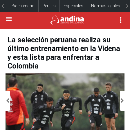
Bicentenario
Perfiles
Especiales
Normas legales
La selección peruana realiza su
último entrenamiento en la Videna
y esta lista para enfrentar a
Colombia