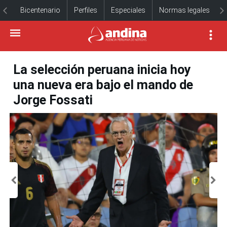
Bicentenario
Perfiles
Especiales
Normas legales
La selección peruana inicia hoy
una nueva era bajo el mando de
Jorge Fossati