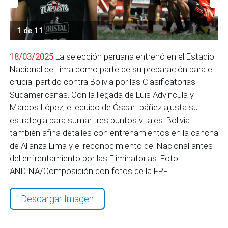
1 de 11
18/03/2025
La selección peruana entrenó en el Estadio
Nacional de Lima como parte de su preparación para el
crucial partido contra Bolivia por las Clasificatorias
Sudamericanas. Con la llegada de Luis Advíncula y
Marcos López, el equipo de Óscar Ibáñez ajusta su
estrategia para sumar tres puntos vitales. Bolivia
también afina detalles con entrenamientos en la cancha
de Alianza Lima y el reconocimiento del Nacional antes
del enfrentamiento por las Eliminatorias. Foto:
ANDINA/Composición con fotos de la FPF
Descargar Imagen