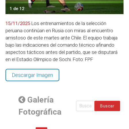
1 de 12
15/11/2025
Los entrenamientos de la selección
peruana continúan en Rusia con miras al encuentro
amistoso de este martes ante Chile. El equipo trabaja
bajo las indicaciones del comando técnico afinando
aspectos tácticos antes del partido, que se disputará
en el Estadio Olímpico de Sochi. Foto: FPF
Descargar Imagen
Galería
Buscar
Fotográfica