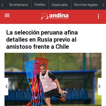
Bicentenario
Perfiles
Especiales
Normas legales
La selección peruana afina
detalles en Rusia previo al
amistoso frente a Chile