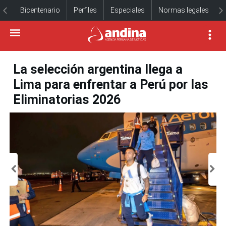
Bicentenario
Perfiles
Especiales
Normas legales
La selección argentina llega a
Lima para enfrentar a Perú por las
Eliminatorias 2026