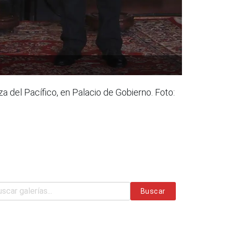
a del Pacífico, en Palacio de Gobierno. Foto:
Buscar