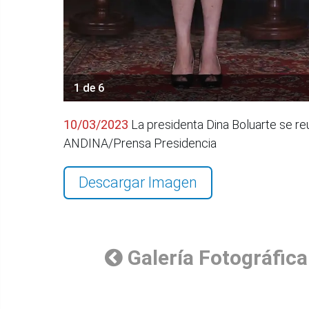
1 de 6
10/03/2023
La presidenta Dina Boluarte se reú
ANDINA/Prensa Presidencia
Descargar Imagen
Galería Fotográfica