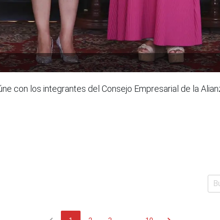
ne con los integrantes del Consejo Empresarial de la Alianz