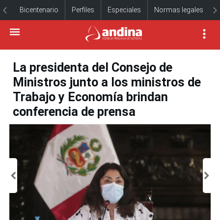
Bicentenario
Perfiles
Especiales
Normas legales
La presidenta del Consejo de
Ministros junto a los ministros de
Trabajo y Economía brindan
conferencia de prensa