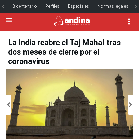
Bicentenario
Perfiles
Especiales
Normas legales
La India reabre el Taj Mahal tras
dos meses de cierre por el
coronavirus