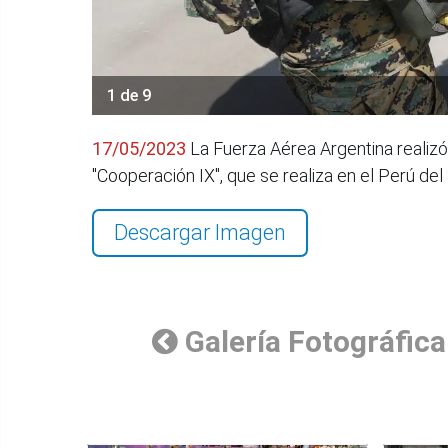
1 de 9
17/05/2023
La Fuerza Aérea Argentina realiz
"Cooperación IX", que se realiza en el Perú d
Descargar Imagen
Galería Fotográfica