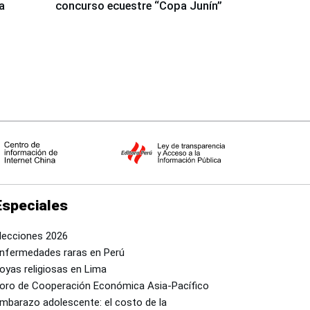
a
concurso ecuestre “Copa Junín”
Especiales
lecciones 2026
nfermedades raras en Perú
oyas religiosas en Lima
oro de Cooperación Económica Asia-Pacífico
mbarazo adolescente: el costo de la