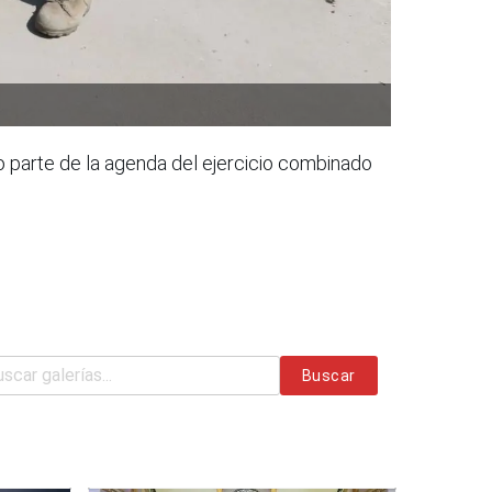
 parte de la agenda del ejercicio combinado
Buscar