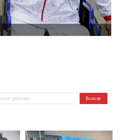
Buscar