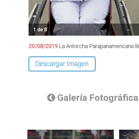
1 de 8
20/08/2019
La Antorcha Parapanamericana lle
Descargar Imagen
Galería Fotográfica