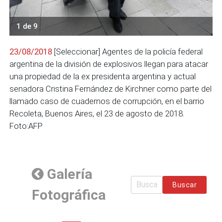
1 de 9
23/08/2018
[Seleccionar] Agentes de la policía federal
argentina de la división de explosivos llegan para atacar
una propiedad de la ex presidenta argentina y actual
senadora Cristina Fernández de Kirchner como parte del
llamado caso de cuadernos de corrupción, en el barrio
Recoleta, Buenos Aires, el 23 de agosto de 2018.
Foto:AFP
Galería
Buscar
Fotográfica