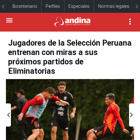
Bicentenario
Perfiles
Especiales
Normas legales
Jugadores de la Selección Peruana
entrenan con miras a sus
próximos partidos de
Eliminatorias