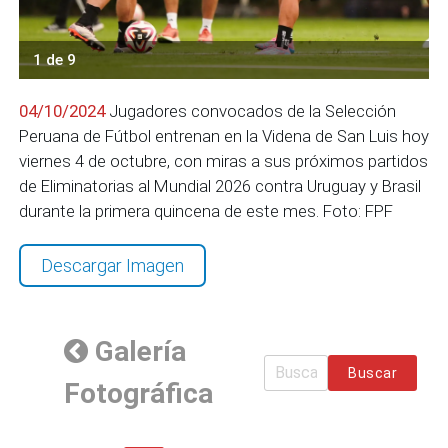
1 de 9
04/10/2024
Jugadores convocados de la Selección
Peruana de Fútbol entrenan en la Videna de San Luis hoy
viernes 4 de octubre, con miras a sus próximos partidos
de Eliminatorias al Mundial 2026 contra Uruguay y Brasil
durante la primera quincena de este mes. Foto: FPF
Descargar Imagen
Galería
Buscar
Fotográfica