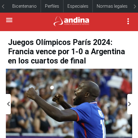
Bicentenario
Perfiles
Especiales
Normas legales
Juegos Olímpicos París 2024:
Francia vence por 1-0 a Argentina
en los cuartos de final