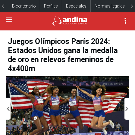
Bicentenario
Perfiles
Especiales
Normas legales
Juegos Olímpicos París 2024:
Estados Unidos gana la medalla
de oro en relevos femeninos de
4x400m