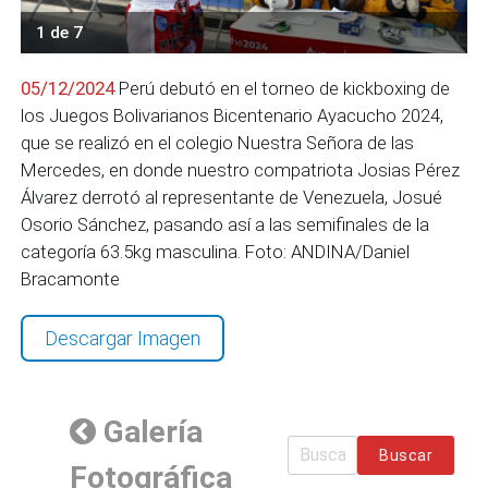
1 de 7
05/12/2024
Perú debutó en el torneo de kickboxing de
los Juegos Bolivarianos Bicentenario Ayacucho 2024,
que se realizó en el colegio Nuestra Señora de las
Mercedes, en donde nuestro compatriota Josias Pérez
Álvarez derrotó al representante de Venezuela, Josué
Osorio Sánchez, pasando así a las semifinales de la
categoría 63.5kg masculina. Foto: ANDINA/Daniel
Bracamonte
Descargar Imagen
Galería
Buscar
Fotográfica