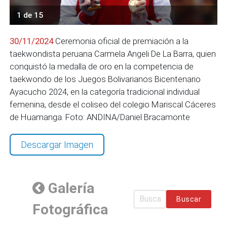
1 de 15
30/11/2024
Ceremonia oficial de premiación a la
taekwondista peruana Carmela Angeli De La Barra, quien
conquistó la medalla de oro en la competencia de
taekwondo de los Juegos Bolivarianos Bicentenario
Ayacucho 2024, en la categoría tradicional individual
femenina, desde el coliseo del colegio Mariscal Cáceres
de Huamanga. Foto: ANDINA/Daniel Bracamonte
Descargar Imagen
Galería
Buscar
Fotográfica