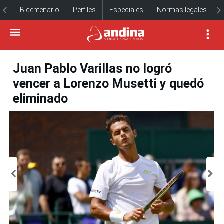
Bicentenario
Perfiles
Especiales
Normas legales
Juan Pablo Varillas no logró
vencer a Lorenzo Musetti y quedó
eliminado