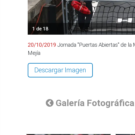
1 de 18
20/10/2019
Jornada "Puertas Abiertas" de la 
Mejía
Descargar Imagen
Galería Fotográfica