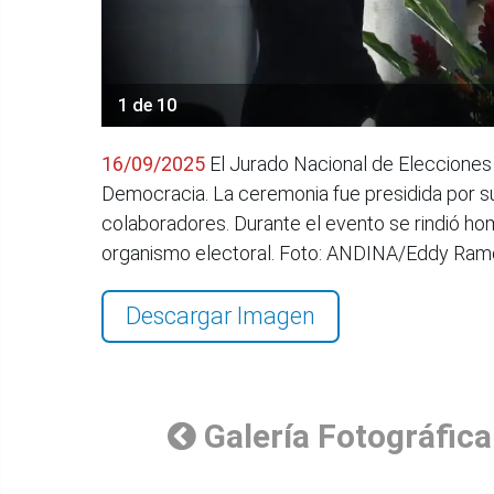
1 de 10
16/09/2025
El Jurado Nacional de Elecciones
Democracia. La ceremonia fue presidida por su 
colaboradores. Durante el evento se rindió h
organismo electoral. Foto: ANDINA/Eddy Ra
Descargar Imagen
Galería Fotográfica