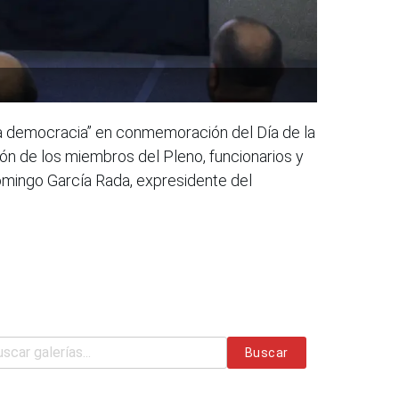
la democracia” en conmemoración del Día de la
ión de los miembros del Pleno, funcionarios y
omingo García Rada, expresidente del
Buscar