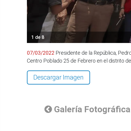
1 de 8
07/03/2022
Presidente de la República, Pedro 
Centro Poblado 25 de Febrero en el distrito 
Descargar Imagen
Galería Fotográfica