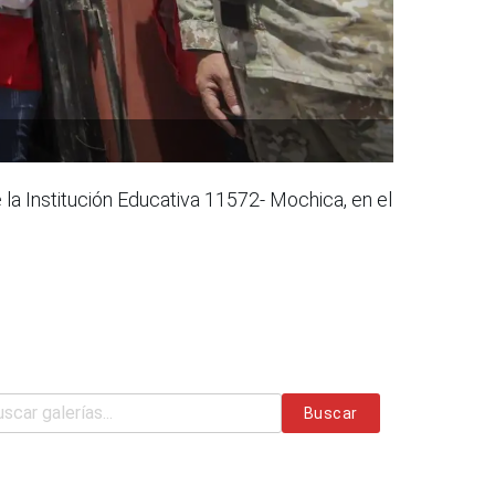
 la Institución Educativa 11572- Mochica, en el
Buscar