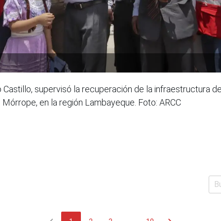
Castillo, supervisó la recuperación de la infraestructura de
de Mórrope, en la región Lambayeque. Foto: ARCC