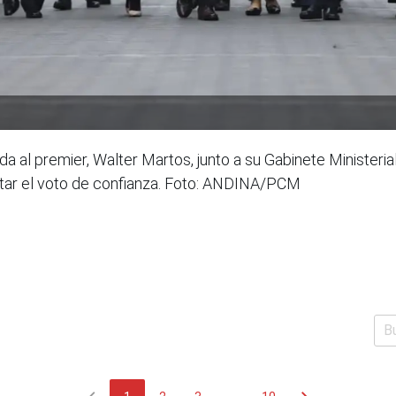
da al premier, Walter Martos, junto a su Gabinete Ministeria
citar el voto de confianza. Foto: ANDINA/PCM