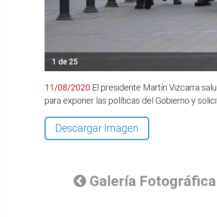
1 de 25
11/08/2020
El presidente Martín Vizcarra salu
para exponer las políticas del Gobierno y soli
Descargar Imagen
Galería Fotográfica