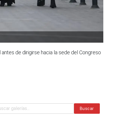
l antes de dirigirse hacia la sede del Congreso
Buscar