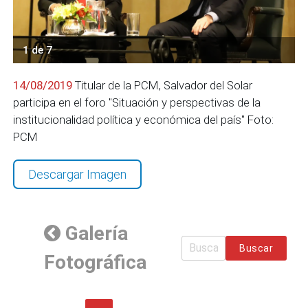
1 de 7
14/08/2019
Titular de la PCM, Salvador del Solar
participa en el foro "Situación y perspectivas de la
institucionalidad política y económica del país" Foto:
PCM
Descargar Imagen
Galería
Buscar
Fotográfica