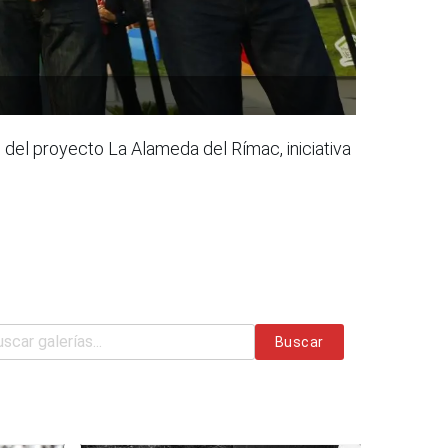
o del proyecto La Alameda del Rímac, iniciativa
Buscar