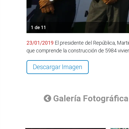
1 de 11
23/01/2019
El presidente del República, Marti
que comprende la construcción de 5984 vivi
Descargar Imagen
Galería Fotográfica