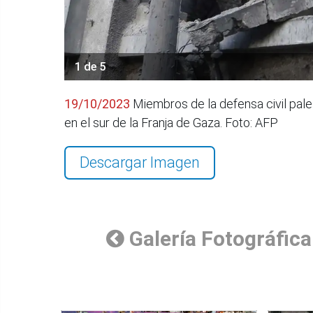
1 de 5
19/10/2023
Miembros de la defensa civil pales
en el sur de la Franja de Gaza. Foto: AFP
Descargar Imagen
Galería Fotográfica