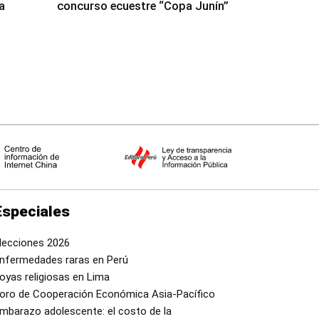
a
concurso ecuestre “Copa Junín”
Especiales
lecciones 2026
nfermedades raras en Perú
oyas religiosas en Lima
oro de Cooperación Económica Asia-Pacífico
mbarazo adolescente: el costo de la