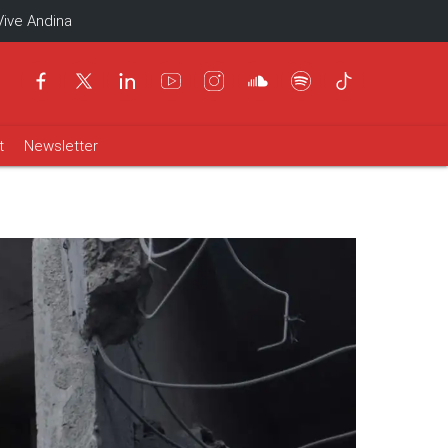
Vive Andina
t
Newsletter