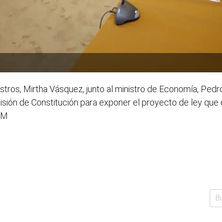
stros, Mirtha Vásquez, junto al ministro de Economía, Pedr
omisión de Constitución para exponer el proyecto de ley que
PCM