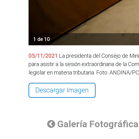
1 de 10
05/11/2021
La presidenta del Consejo de Mini
para asistir a la sesión extraordinaria de la C
legislar en materia tributaria. Foto: ANDINA/
Descargar Imagen
Galería Fotográfica