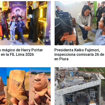
8
 mágico de Harry Potter
Presidenta Keiko Fujimori,
 en la FIL Lima 2026
inspecciona comisaría 26 de
en Piura