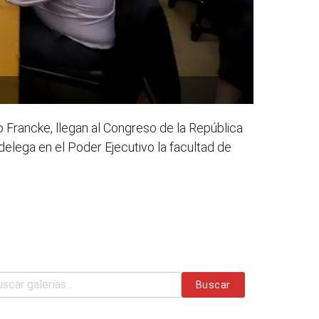
o Francke, llegan al Congreso de la República
 delega en el Poder Ejecutivo la facultad de
Buscar