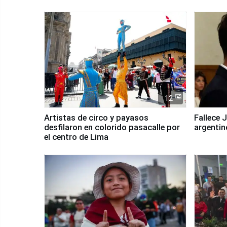
12
Artistas de circo y payasos
Fallece 
desfilaron en colorido pasacalle por
argentin
el centro de Lima