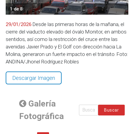
1 de 8
29/01/2026
Desde las primeras horas de la mañana, el
cierre del viaducto elevado del óvalo Monitor, en ambos
sentidos, así como la restricción del cruce entre las
avenidas Javier Prado y El Golf con dirección hacia La
Molina, generaron un fuerte impacto en el tránsito. Foto:
ANDINA/Jhonel Rodríguez Robles
Descargar Imagen
Galería
Buscar
Fotográfica