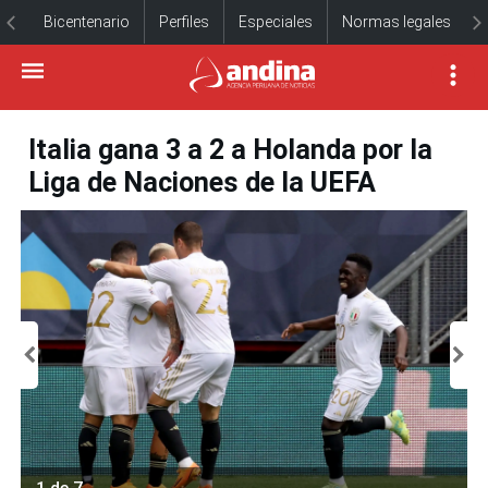
Bicentenario
Perfiles
Especiales
Normas legales
Italia gana 3 a 2 a Holanda por la
Liga de Naciones de la UEFA
1 de 7