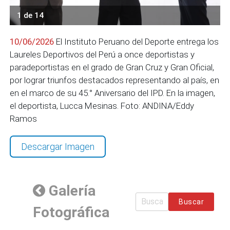
1 de 14
10/06/2026
El Instituto Peruano del Deporte entrega los
Laureles Deportivos del Perú a once deportistas y
paradeportistas en el grado de Gran Cruz y Gran Oficial,
por lograr triunfos destacados representando al país, en
en el marco de su 45.° Aniversario del IPD. En la imagen,
el deportista, Lucca Mesinas. Foto: ANDINA/Eddy
Ramos
Descargar Imagen
Galería
Buscar
Fotográfica