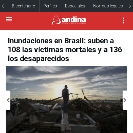
Bicentenario
Perfiles
Especiales
Normas legales
Inundaciones en Brasil: suben a
108 las víctimas mortales y a 136
los desaparecidos