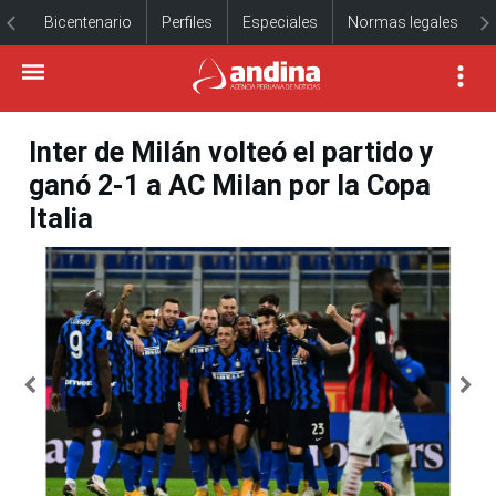
Bicentenario
Perfiles
Especiales
Normas legales
Inter de Milán volteó el partido y
ganó 2-1 a AC Milan por la Copa
Italia