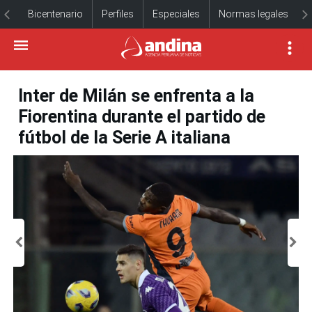
Bicentenario
Perfiles
Especiales
Normas legales
Inter de Milán se enfrenta a la
Fiorentina durante el partido de
fútbol de la Serie A italiana