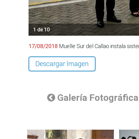
1 de 10
17/08/2018
Muelle Sur del Callao instala sis
Descargar Imagen
Galería Fotográfica