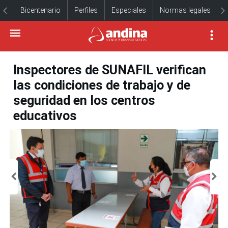
Bicentenario
Perfiles
Especiales
Normas legales
Inspectores de SUNAFIL verifican
las condiciones de trabajo y de
seguridad en los centros
educativos