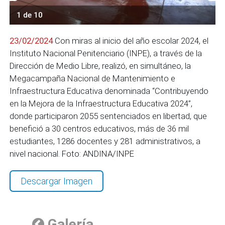
1 de 10
23/02/2024
Con miras al inicio del año escolar 2024, el
Instituto Nacional Penitenciario (INPE), a través de la
Dirección de Medio Libre, realizó, en simultáneo, la
Megacampaña Nacional de Mantenimiento e
Infraestructura Educativa denominada “Contribuyendo
en la Mejora de la Infraestructura Educativa 2024”,
donde participaron 2055 sentenciados en libertad, que
benefició a 30 centros educativos, más de 36 mil
estudiantes, 1286 docentes y 281 administrativos, a
nivel nacional. Foto: ANDINA/INPE
Descargar Imagen
Galería