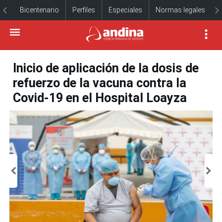
Bicentenario
Perfiles
Especiales
Normas legales
Inicio de aplicación de la dosis de
refuerzo de la vacuna contra la
Covid-19 en el Hospital Loayza