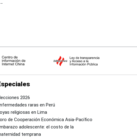
Especiales
lecciones 2026
nfermedades raras en Perú
oyas religiosas en Lima
oro de Cooperación Económica Asia-Pacífico
mbarazo adolescente: el costo de la
aternidad temprana