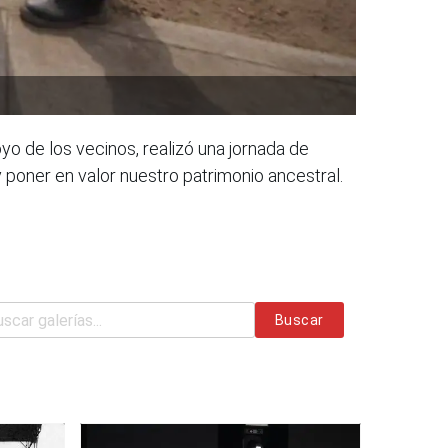
oyo de los vecinos, realizó una jornada de
y poner en valor nuestro patrimonio ancestral.
Buscar