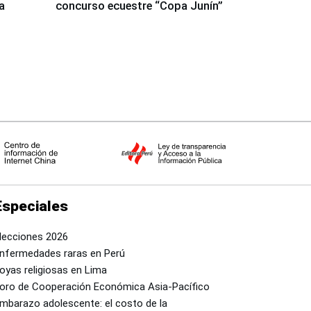
a
concurso ecuestre “Copa Junín”
Especiales
lecciones 2026
nfermedades raras en Perú
oyas religiosas en Lima
oro de Cooperación Económica Asia-Pacífico
mbarazo adolescente: el costo de la