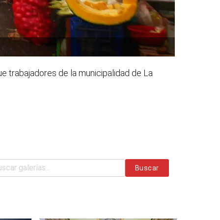
e trabajadores de la municipalidad de La
Buscar