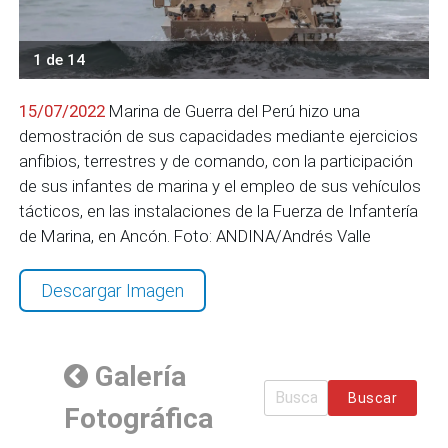
1 de 14
15/07/2022
Marina de Guerra del Perú hizo una
demostración de sus capacidades mediante ejercicios
anfibios, terrestres y de comando, con la participación
de sus infantes de marina y el empleo de sus vehículos
tácticos, en las instalaciones de la Fuerza de Infantería
de Marina, en Ancón. Foto: ANDINA/Andrés Valle
Descargar Imagen
Galería
Buscar
Fotográfica