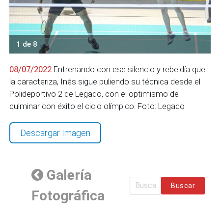
1 de 8
08/07/2022
Entrenando con ese silencio y rebeldía que
la caracteriza, Inés sigue puliendo su técnica desde el
Polideportivo 2 de Legado, con el optimismo de
culminar con éxito el ciclo olímpico. Foto: Legado
Descargar Imagen
Galería
Buscar
Fotográfica