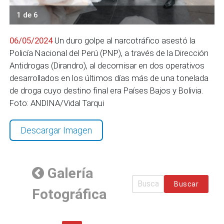
1 de 6
06/05/2024
Un duro golpe al narcotráfico asestó la
Policía Nacional del Perú (PNP), a través de la Dirección
Antidrogas (Dirandro), al decomisar en dos operativos
desarrollados en los últimos días más de una tonelada
de droga cuyo destino final era Países Bajos y Bolivia.
Foto: ANDINA/Vidal Tarqui
Descargar Imagen
Galería
Buscar
Fotográfica