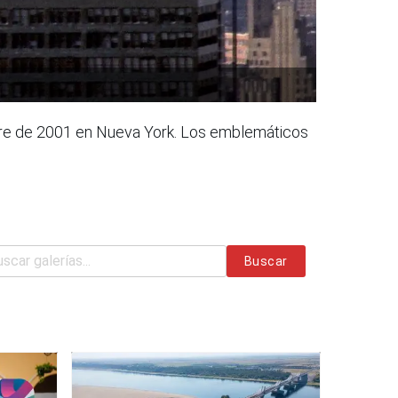
mbre de 2001 en Nueva York. Los emblemáticos
Buscar