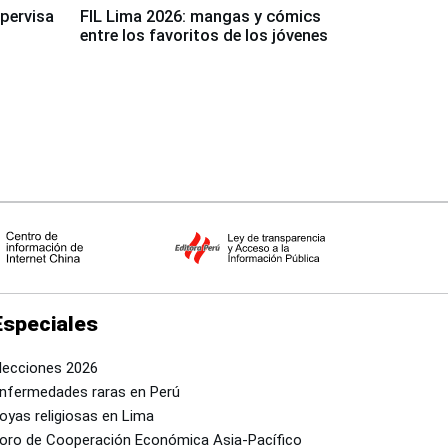
upervisa
FIL Lima 2026: mangas y cómics
entre los favoritos de los jóvenes
Especiales
lecciones 2026
nfermedades raras en Perú
oyas religiosas en Lima
oro de Cooperación Económica Asia-Pacífico