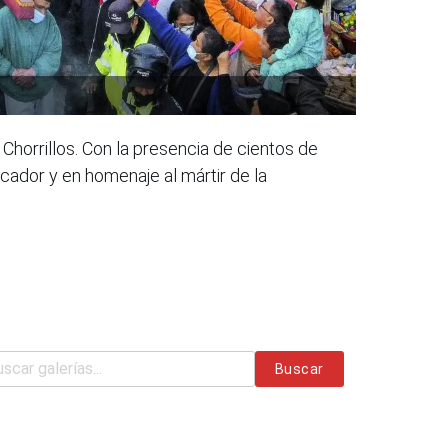
 Chorrillos. Con la presencia de cientos de
cador y en homenaje al mártir de la
Buscar